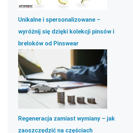
Unikalne i spersonalizowane –
wyróżnij się dzięki kolekcji pinsów i
breloków od Pinswear
Regeneracja zamiast wymiany – jak
zaoszczędzić na częściach