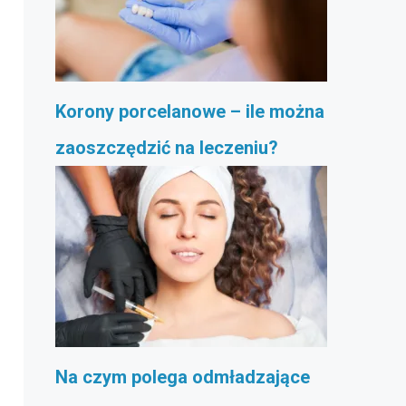
Korony porcelanowe – ile można
zaoszczędzić na leczeniu?
Na czym polega odmładzające