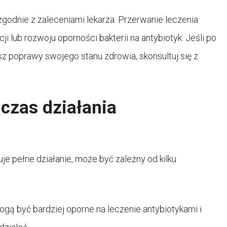
godnie z zaleceniami lekarza. Przerwanie leczenia
 lub rozwoju oporności bakterii na antybiotyk. Jeśli po
z poprawy swojego stanu zdrowia, skonsultuj się z
czas działania
je pełne działanie, może być zależny od kilku
mogą być bardziej oporne na leczenie antybiotykami i