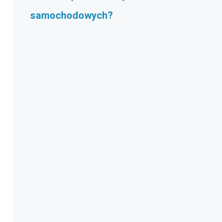
samochodowych?