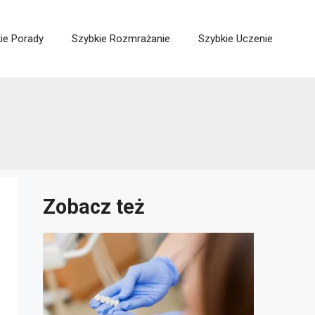
ie Porady
Szybkie Rozmrażanie
Szybkie Uczenie
Zobacz też