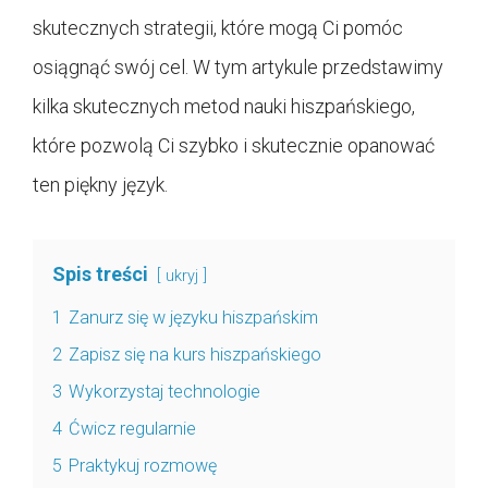
skutecznych strategii, które mogą Ci pomóc
osiągnąć swój cel. W tym artykule przedstawimy
kilka skutecznych metod nauki hiszpańskiego,
które pozwolą Ci szybko i skutecznie opanować
ten piękny język.
Spis treści
ukryj
1
Zanurz się w języku hiszpańskim
2
Zapisz się na kurs hiszpańskiego
3
Wykorzystaj technologie
4
Ćwicz regularnie
5
Praktykuj rozmowę