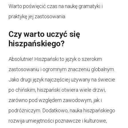
Warto poświęcić czas na naukę gramatyki i
praktykę jej zastosowania.
Czy warto uczyć się
hiszpańskiego?
Absolutnie! Hiszpański to język o szerokim
zastosowaniu i ogromnym znaczeniu globalnym.
Jako drugi język najczęściej używany na świecie
po chińskim, hiszpański otwiera wiele drzwi,
zarówno pod względem zawodowym, jak i
podróżniczym. Dodatkowo, nauka hiszpańskiego
rozwija umiejętności poznawcze i kulturowe,