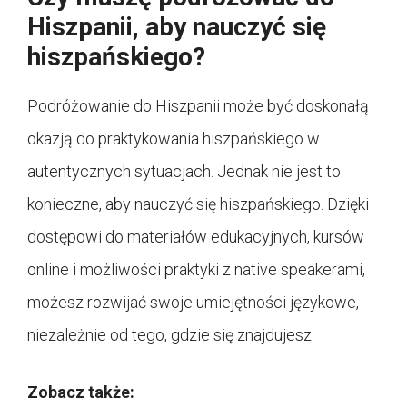
Hiszpanii, aby nauczyć się
hiszpańskiego?
Podróżowanie do Hiszpanii może być doskonałą
okazją do praktykowania hiszpańskiego w
autentycznych sytuacjach. Jednak nie jest to
konieczne, aby nauczyć się hiszpańskiego. Dzięki
dostępowi do materiałów edukacyjnych, kursów
online i możliwości praktyki z native speakerami,
możesz rozwijać swoje umiejętności językowe,
niezależnie od tego, gdzie się znajdujesz.
Zobacz także: