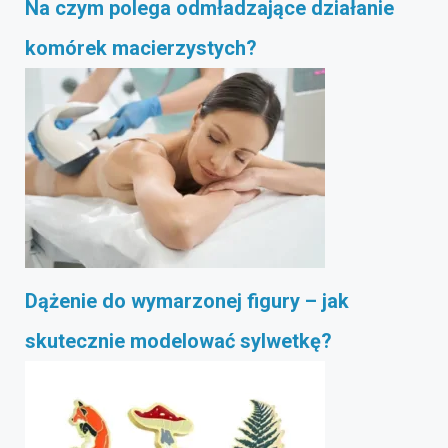
Na czym polega odmładzające działanie
komórek macierzystych?
Dążenie do wymarzonej figury – jak
skutecznie modelować sylwetkę?