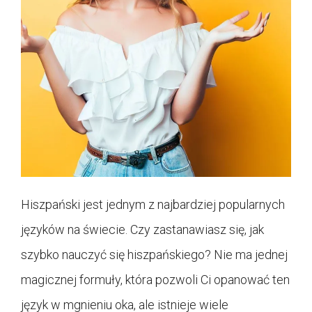
Hiszpański jest jednym z najbardziej popularnych
języków na świecie. Czy zastanawiasz się, jak
szybko nauczyć się hiszpańskiego? Nie ma jednej
magicznej formuły, która pozwoli Ci opanować ten
język w mgnieniu oka, ale istnieje wiele