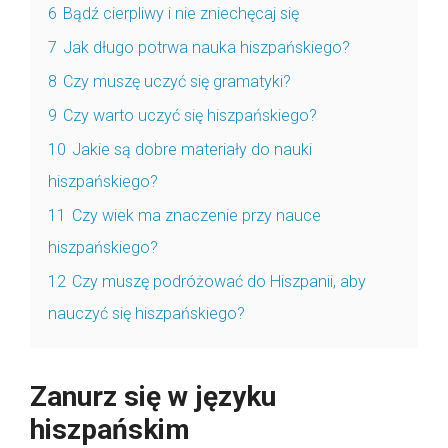
6
Bądź cierpliwy i nie zniechęcaj się
7
Jak długo potrwa nauka hiszpańskiego?
8
Czy muszę uczyć się gramatyki?
9
Czy warto uczyć się hiszpańskiego?
10
Jakie są dobre materiały do nauki
hiszpańskiego?
11
Czy wiek ma znaczenie przy nauce
hiszpańskiego?
12
Czy muszę podróżować do Hiszpanii, aby
nauczyć się hiszpańskiego?
Zanurz się w języku
hiszpańskim