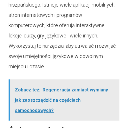
hiszpańskiego. Istnieje wiele aplikacji mobilnych,
stron internetowych i programów
komputerowych, które oferują interaktywne
lekcje, quizy, gry językowe i wiele innych.
Wykorzystaj te narzędzia, aby utrwalać i rozwijać
swoje umiejętności językowe w dowolnym
miejscu i czasie.
Zobacz też:
Regeneracja zamiast wymiany -
jak zaoszczędzić na częściach
samochodowych?