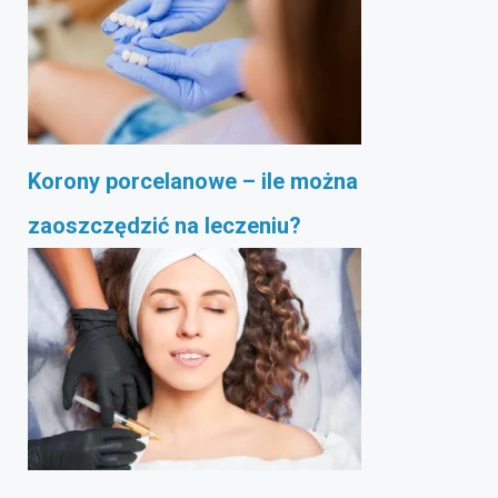
Korony porcelanowe – ile można
zaoszczędzić na leczeniu?