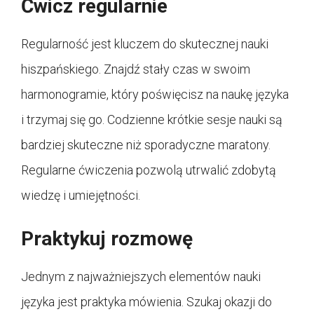
Ćwicz regularnie
Regularność jest kluczem do skutecznej nauki
hiszpańskiego. Znajdź stały czas w swoim
harmonogramie, który poświęcisz na naukę języka
i trzymaj się go. Codzienne krótkie sesje nauki są
bardziej skuteczne niż sporadyczne maratony.
Regularne ćwiczenia pozwolą utrwalić zdobytą
wiedzę i umiejętności.
Praktykuj rozmowę
Jednym z najważniejszych elementów nauki
języka jest praktyka mówienia. Szukaj okazji do