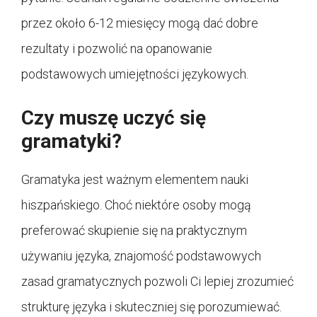
przez około 6-12 miesięcy mogą dać dobre
rezultaty i pozwolić na opanowanie
podstawowych umiejętności językowych.
Czy muszę uczyć się
gramatyki?
Gramatyka jest ważnym elementem nauki
hiszpańskiego. Choć niektóre osoby mogą
preferować skupienie się na praktycznym
używaniu języka, znajomość podstawowych
zasad gramatycznych pozwoli Ci lepiej zrozumieć
strukturę języka i skuteczniej się porozumiewać.