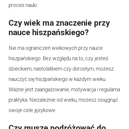
proces nauki.
Czy wiek ma znaczenie przy
nauce hiszpańskiego?
Nie ma ograniczeń wiekowych przy nauce
hiszpańskiego. Bez względu na to, czy jesteś
dzieckiem, nastolatkiem czy dorosłym, możesz
nauczyć się hiszpańskiego w każdym wieku.
Ważne jest zaangażowanie, motywacja i regularna
praktyka. Niezależnie od wieku, możesz osiągnąć
swoje cele językowe.
Czy muszę podróżować do