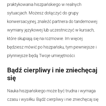
praktykowania hiszpańskiego w realnych
sytuacjach. Możesz dołączyć do grupy
konwersacyjnej, znaleźć partnera do tandemowej
wymiany językowej lub uczestniczyć w kursach,
które skupiają się na rozmowie. Im więcej
będziesz mówić po hiszpańsku, tym pewniejsze i
płynniejsze będą Twoje umiejętności.
Bądź cierpliwy i nie zniechęcaj
się
Nauka hiszpańskiego może być trudna i wymaga
czasu i wysiłku. Bądź cierpliwy i nie zniechęcaj się