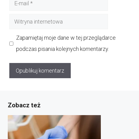
E-
mail
Witryna
internetowa
Zapamiętaj moje dane w tej przeglądarce
podczas pisania kolejnych komentarzy.
Zobacz też