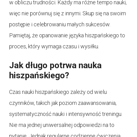
w obliczu trudności. Każdy ma różne tempo nauki,
więc nie porównuj się z innymi. Skup się na swoim
postępie i celebrowaniu małych sukcesów.
Pamiętaj, że opanowanie języka hiszpańskiego to
proces, który wymaga czasu i wysiłku.
Jak długo potrwa nauka
hiszpańskiego?
Czas nauki hiszpańskiego zależy od wielu
czynników, takich jak poziom zaawansowania,
systematyczność nauki i intensywność treningu.
Nie ma jednej uniwersalnej odpowiedzi na to
pytanie. Jednak regularne codzienne ćwiczenia