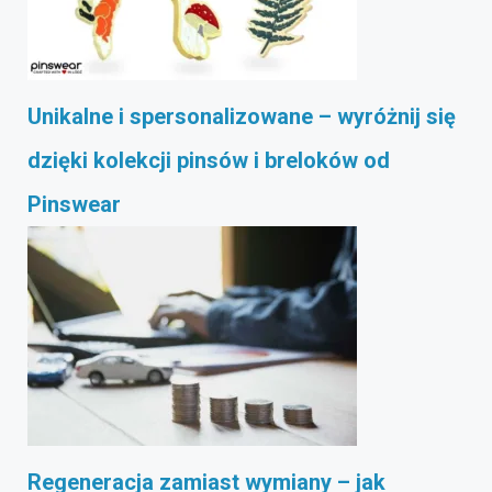
Unikalne i spersonalizowane – wyróżnij się
dzięki kolekcji pinsów i breloków od
Pinswear
Regeneracja zamiast wymiany – jak