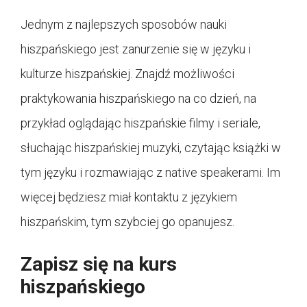
Jednym z najlepszych sposobów nauki
hiszpańskiego jest zanurzenie się w języku i
kulturze hiszpańskiej. Znajdź możliwości
praktykowania hiszpańskiego na co dzień, na
przykład oglądając hiszpańskie filmy i seriale,
słuchając hiszpańskiej muzyki, czytając książki w
tym języku i rozmawiając z native speakerami. Im
więcej będziesz miał kontaktu z językiem
hiszpańskim, tym szybciej go opanujesz.
Zapisz się na kurs
hiszpańskiego