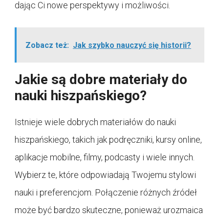
dając Ci nowe perspektywy i możliwości.
Zobacz też:
Jak szybko nauczyć się historii?
Jakie są dobre materiały do
nauki hiszpańskiego?
Istnieje wiele dobrych materiałów do nauki
hiszpańskiego, takich jak podręczniki, kursy online,
aplikacje mobilne, filmy, podcasty i wiele innych.
Wybierz te, które odpowiadają Twojemu stylowi
nauki i preferencjom. Połączenie różnych źródeł
może być bardzo skuteczne, ponieważ urozmaica