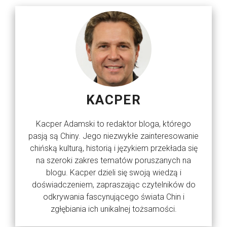
KACPER
Kacper Adamski to redaktor bloga, którego
pasją są Chiny. Jego niezwykłe zainteresowanie
chińską kulturą, historią i językiem przekłada się
na szeroki zakres tematów poruszanych na
blogu. Kacper dzieli się swoją wiedzą i
doświadczeniem, zapraszając czytelników do
odkrywania fascynującego świata Chin i
zgłębiania ich unikalnej tożsamości.