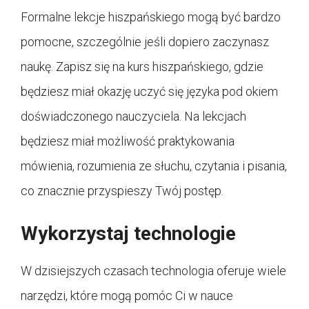
Formalne lekcje hiszpańskiego mogą być bardzo
pomocne, szczególnie jeśli dopiero zaczynasz
naukę. Zapisz się na kurs hiszpańskiego, gdzie
będziesz miał okazję uczyć się języka pod okiem
doświadczonego nauczyciela. Na lekcjach
będziesz miał możliwość praktykowania
mówienia, rozumienia ze słuchu, czytania i pisania,
co znacznie przyspieszy Twój postęp.
Wykorzystaj technologie
W dzisiejszych czasach technologia oferuje wiele
narzędzi, które mogą pomóc Ci w nauce