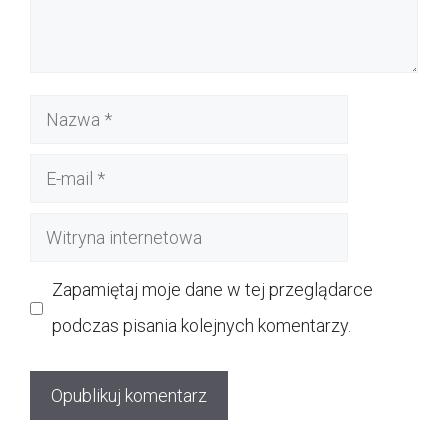
Nazwa
E-
mail
Witryna
internetowa
Zapamiętaj moje dane w tej przeglądarce
podczas pisania kolejnych komentarzy.