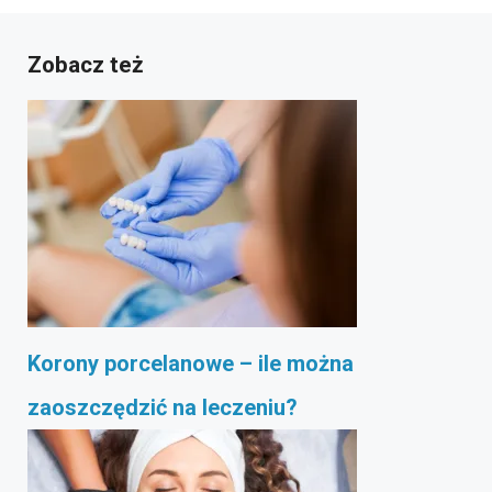
Zobacz też
Korony porcelanowe – ile można
zaoszczędzić na leczeniu?