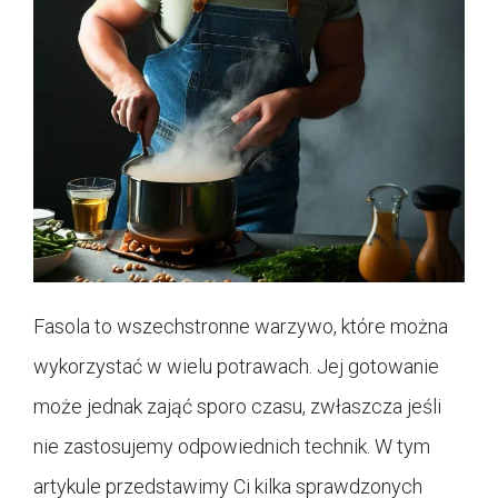
Fasola to wszechstronne warzywo, które można
wykorzystać w wielu potrawach. Jej gotowanie
może jednak zająć sporo czasu, zwłaszcza jeśli
nie zastosujemy odpowiednich technik. W tym
artykule przedstawimy Ci kilka sprawdzonych