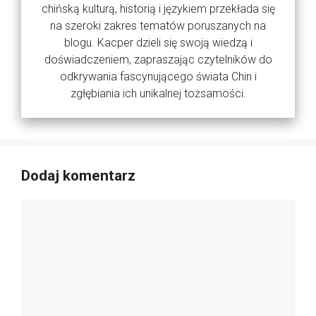
chińską kulturą, historią i językiem przekłada się
na szeroki zakres tematów poruszanych na
blogu. Kacper dzieli się swoją wiedzą i
doświadczeniem, zapraszając czytelników do
odkrywania fascynującego świata Chin i
zgłębiania ich unikalnej tożsamości.
Dodaj komentarz
Komentarz