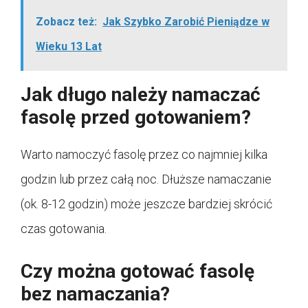
Zobacz też:
Jak Szybko Zarobić Pieniądze w
Wieku 13 Lat
Jak długo należy namaczać
fasolę przed gotowaniem?
Warto namoczyć fasolę przez co najmniej kilka
godzin lub przez całą noc. Dłuższe namaczanie
(ok. 8-12 godzin) może jeszcze bardziej skrócić
czas gotowania.
Czy można gotować fasolę
bez namaczania?