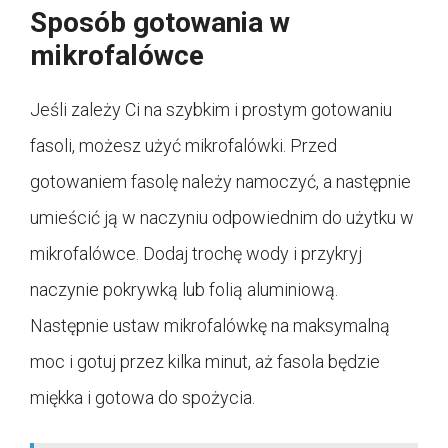
Sposób gotowania w
mikrofalówce
Jeśli zależy Ci na szybkim i prostym gotowaniu
fasoli, możesz użyć mikrofalówki. Przed
gotowaniem fasolę należy namoczyć, a następnie
umieścić ją w naczyniu odpowiednim do użytku w
mikrofalówce. Dodaj trochę wody i przykryj
naczynie pokrywką lub folią aluminiową.
Następnie ustaw mikrofalówkę na maksymalną
moc i gotuj przez kilka minut, aż fasola będzie
miękka i gotowa do spożycia.