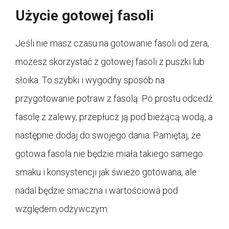
Użycie gotowej fasoli
Jeśli nie masz czasu na gotowanie fasoli od zera,
możesz skorzystać z gotowej fasoli z puszki lub
słoika. To szybki i wygodny sposób na
przygotowanie potraw z fasolą. Po prostu odcedź
fasolę z zalewy, przepłucz ją pod bieżącą wodą, a
następnie dodaj do swojego dania. Pamiętaj, że
gotowa fasola nie będzie miała takiego samego
smaku i konsystencji jak świeżo gotowana, ale
nadal będzie smaczna i wartościowa pod
względem odżywczym.