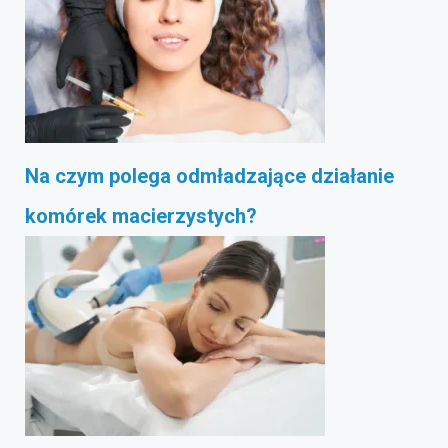
Na czym polega odmładzające działanie
komórek macierzystych?