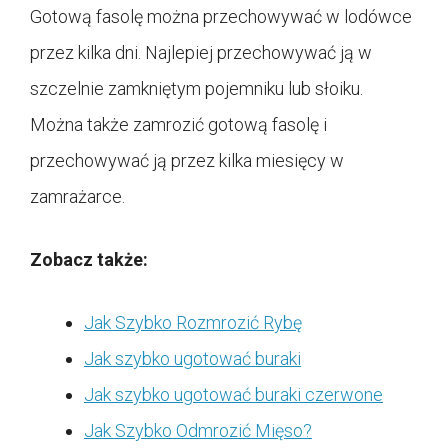
Gotową fasolę można przechowywać w lodówce
przez kilka dni. Najlepiej przechowywać ją w
szczelnie zamkniętym pojemniku lub słoiku.
Można także zamrozić gotową fasolę i
przechowywać ją przez kilka miesięcy w
zamrażarce.
Zobacz także:
Jak Szybko Rozmrozić Rybę
Jak szybko ugotować buraki
Jak szybko ugotować buraki czerwone
Jak Szybko Odmrozić Mięso?