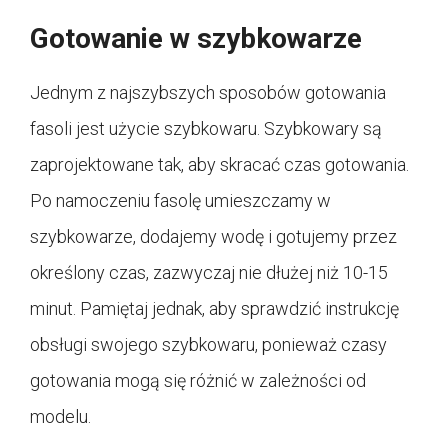
Gotowanie w szybkowarze
Jednym z najszybszych sposobów gotowania
fasoli jest użycie szybkowaru. Szybkowary są
zaprojektowane tak, aby skracać czas gotowania.
Po namoczeniu fasolę umieszczamy w
szybkowarze, dodajemy wodę i gotujemy przez
określony czas, zazwyczaj nie dłużej niż 10-15
minut. Pamiętaj jednak, aby sprawdzić instrukcję
obsługi swojego szybkowaru, ponieważ czasy
gotowania mogą się różnić w zależności od
modelu.