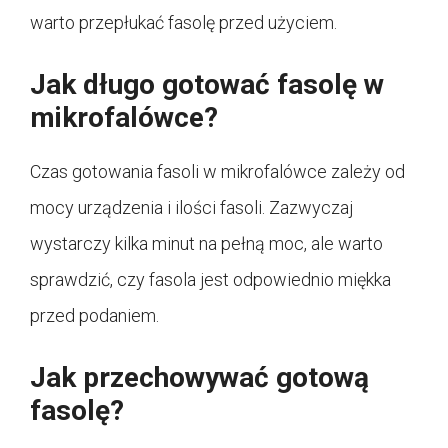
warto przepłukać fasolę przed użyciem.
Jak długo gotować fasolę w
mikrofalówce?
Czas gotowania fasoli w mikrofalówce zależy od
mocy urządzenia i ilości fasoli. Zazwyczaj
wystarczy kilka minut na pełną moc, ale warto
sprawdzić, czy fasola jest odpowiednio miękka
przed podaniem.
Jak przechowywać gotową
fasolę?