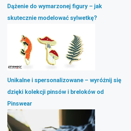
Dążenie do wymarzonej figury – jak
skutecznie modelować sylwetkę?
Unikalne i spersonalizowane – wyróżnij się
dzięki kolekcji pinsów i breloków od
Pinswear