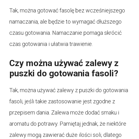
Tak, można gotować fasolę bez wcześniejszego
namaczania, ale będzie to wymagać dłuższego
czasu gotowania. Namaczanie pomaga skrócić
czas gotowania i ułatwia trawienie.
Czy można używać zalewy z
puszki do gotowania fasoli?
Tak, można używać zalewy z puszki do gotowania
fasoli, jeśli takie zastosowanie jest zgodne z
przepisem dania. Zalewa może dodać smaku i
aromatu do potrawy. Pamiętaj jednak, że niektóre
zalewy mogą zawierać duże ilości soli, dlatego