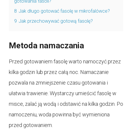
gotowania fasoli?
8
Jak długo gotować fasolę w mikrofalówce?
9
Jak przechowywać gotową fasolę?
Metoda namaczania
Przed gotowaniem fasolę warto namoczyć przez
kilka godzin lub przez całą noc. Namaczanie
pozwala na zmniejszenie czasu gotowania i
ułatwia trawienie. Wystarczy umieścić fasolę w
misce, zalać ją wodą i odstawić na kilka godzin. Po
namoczeniu, woda powinna być wymieniona
przed gotowaniem.